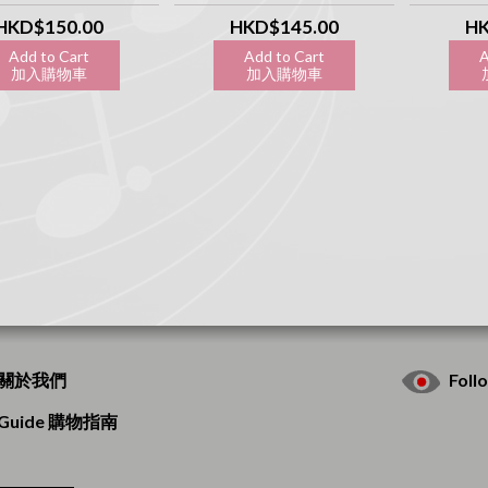
HKD$150.00
HKD$145.00
HK
Add to Cart
Add to Cart
A
加入購物車
加入購物車
加
s 關於我們
Fol
g Guide 購物指南