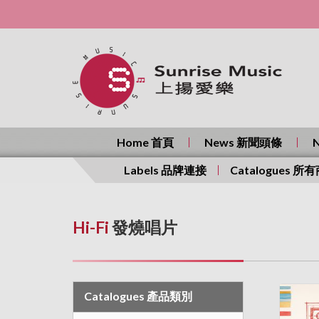
Home 首頁
News 新聞頭條
Labels 品牌連接
Catalogues 所
Hi-Fi
發燒唱片
Catalogues 產品類別