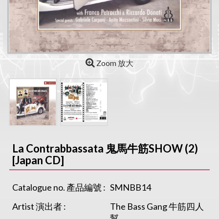
Zoom 放大
La Contrabbassata 鬼馬牛筋SHOW (2)
[Japan CD]
Catalogue no. 產品編號 :
SMNBB14
Artist 演出者 :
The Bass Gang 牛筋四人
幫