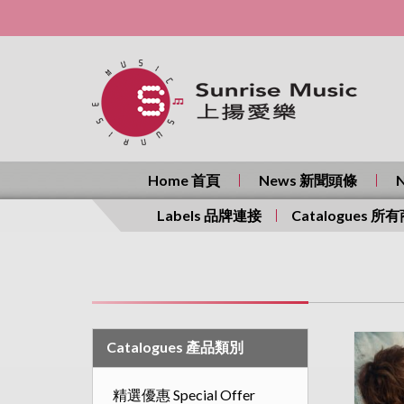
Home 首頁
News 新聞頭條
Labels 品牌連接
Catalogues 所
Catalogues 產品類別
精選優惠 Special Offer