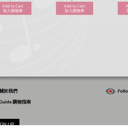
Add to Cart
Add to Cart
A
加入購物車
加入購物車
加
s 關於我們
Fol
g Guide 購物指南
IGN UP