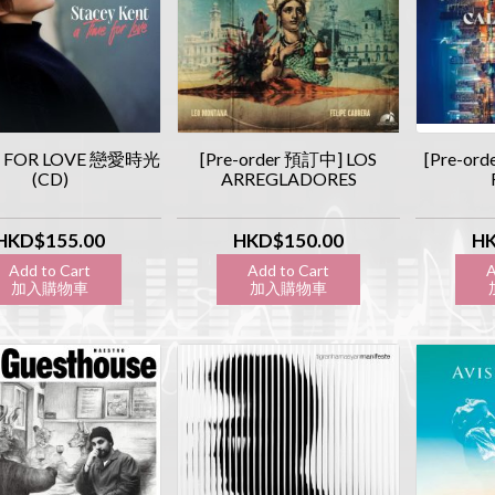
E FOR LOVE 戀愛時光
[Pre-order 預訂中] LOS
[Pre-ord
(CD)
ARREGLADORES
HKD$155.00
HKD$150.00
HK
Add to Cart
Add to Cart
A
加入購物車
加入購物車
加