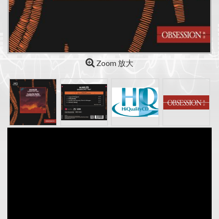
Zoom 放大