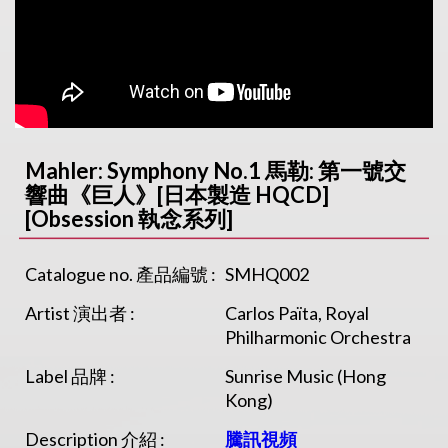
Mahler: Symphony No.1 馬勒: 第一號交
響曲《巨人》[日本製造 HQCD]
[Obsession 執念系列]
Catalogue no. 產品編號 :
SMHQ002
Artist 演出者 :
Carlos Païta, Royal
Philharmonic Orchestra
Label 品牌 :
Sunrise Music (Hong
Kong)
Description 介紹 :
騰訊視頻