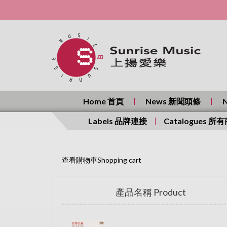
Home 首頁
News 新聞頭條
Labels 品牌連接
Catalogues 所
查看購物車Shopping cart
產品名稱 Product