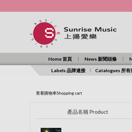
Home 首頁
News 新聞頭條
Labels 品牌連接
Catalogues 所
查看購物車Shopping cart
產品名稱 Product