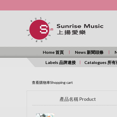
Home 首頁
News 新聞頭條
Labels 品牌連接
Catalogues 所
查看購物車Shopping cart
產品名稱 Product