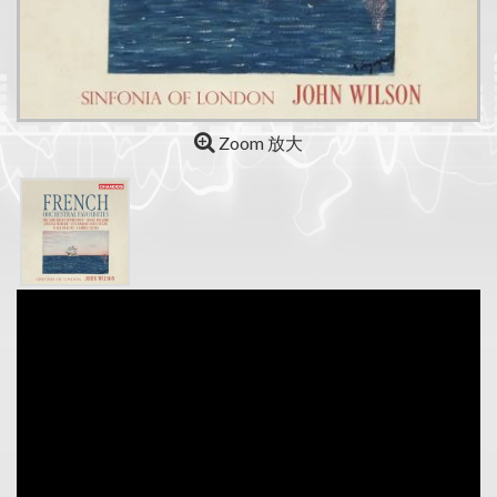
Zoom 放大