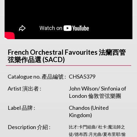
French Orchestral Favourites 法蘭西管
弦樂作品選 (SACD)
Catalogue no. 產品編號 :
CHSA5379
Artist 演出者 :
John Wilson/ Sinfonia of
London 倫敦管弦樂團
Label 品牌 :
Chandos (United
Kingdom)
Description 介紹 :
比才:卡門組曲/ 杜卡:魔法師之
徒/德布西:月光曲/夏布里耶:愉