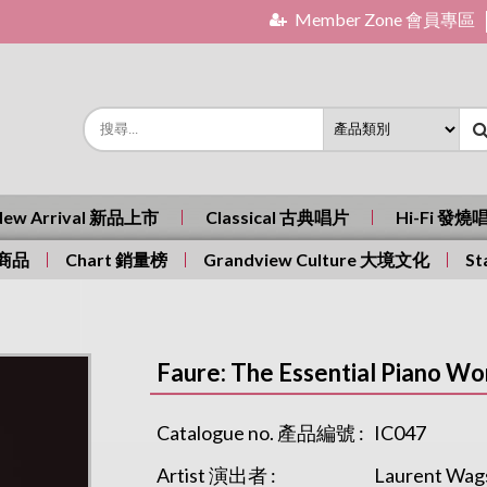
Member Zone 會員專區
New Arrival 新品上市
Classical 古典唱片
Hi-Fi 發燒
有商品
Chart 銷量榜
Grandview Culture 大境文化
St
Faure: The Essential Pian
Catalogue no. 產品編號 :
IC047
Artist 演出者 :
Laurent Wag