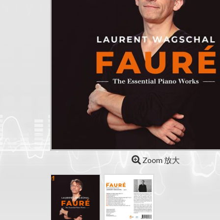
Zoom 放大