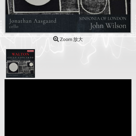
Zoom 放大