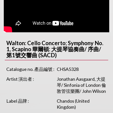
Walton: Cello Concerto; Symphony No.
1, Scapino 華爾頓: 大提琴協奏曲/ 序曲/
第1號交響曲 (SACD)
Catalogue no. 產品編號 :
CHSA5328
Artist 演出者 :
Jonathan Aasgaard, 大提
琴/ Sinfonia of London 倫
敦管弦樂團/ John Wilson
Label 品牌 :
Chandos (United
Kingdom)