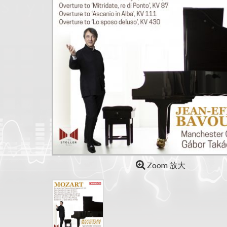
Zoom 放大