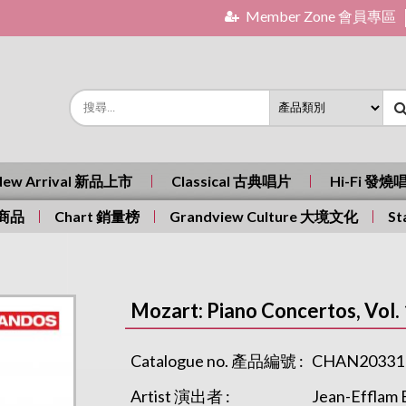
Member Zone 會員專區
New Arrival 新品上市
Classical 古典唱片
Hi-Fi 發燒
有商品
Chart 銷量榜
Grandview Culture 大境文化
St
Mozart: Piano Concertos, Vol.
Catalogue no. 產品編號 :
CHAN20331
Artist 演出者 :
Jean-Effla