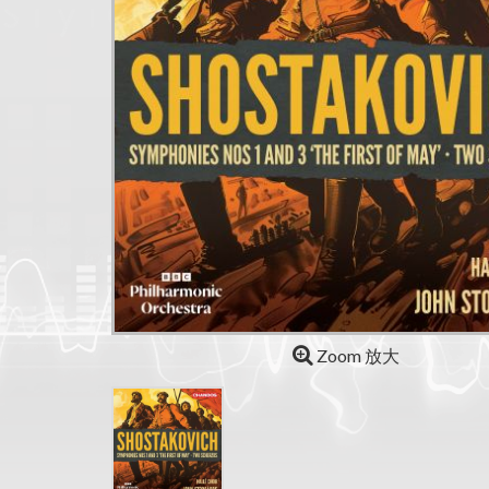
Zoom 放大