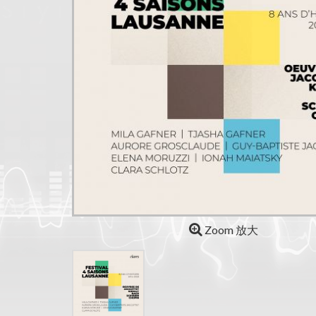
Zoom 放大