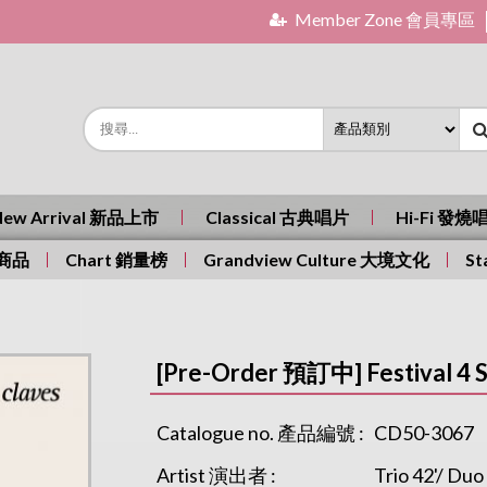
Member Zone 會員專區
New Arrival 新品上市
Classical 古典唱片
Hi-Fi 發燒
有商品
Chart 銷量榜
Grandview Culture 大境文化
St
[Pre-Order 預訂中] Festival 4 S
Catalogue no. 產品編號 :
CD50-3067
Artist 演出者 :
Trio 42'/ Duo