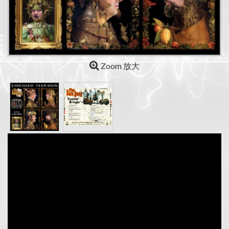
Zoom 放大