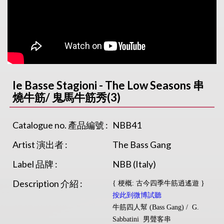
Ie Basse Stagioni - The Low Seasons 串
燒牛筋/ 鬼馬牛筋秀(3)
Catalogue no. 產品編號 :
NBB41
Artist 演出者 :
The Bass Gang
Label 品牌 :
NBB (Italy)
Description 介紹 :
{ 梗概: 古今四季牛筋逍遙遊 }
按此到微博試聽
牛筋四人幫 (Bass Gang) / G.
Sabbatini 男聲客串