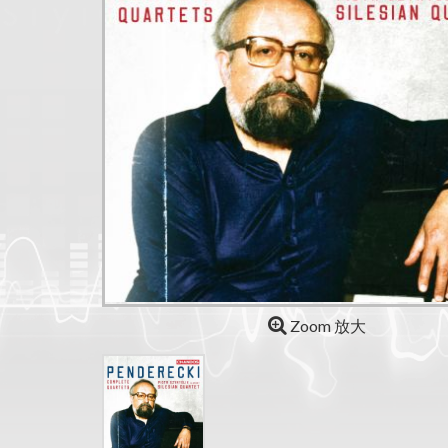
Zoom 放大