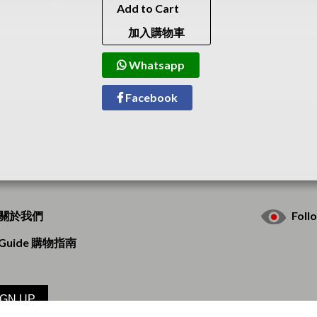
Add to Cart
加入購物車
Whatsapp
Facebook
s 關於我們
Fol
g Guide 購物指南
IGN UP