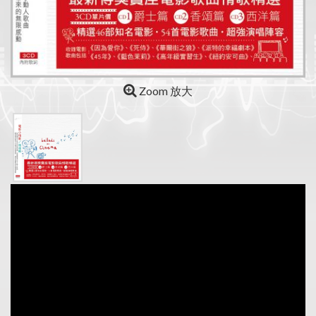
Zoom 放大