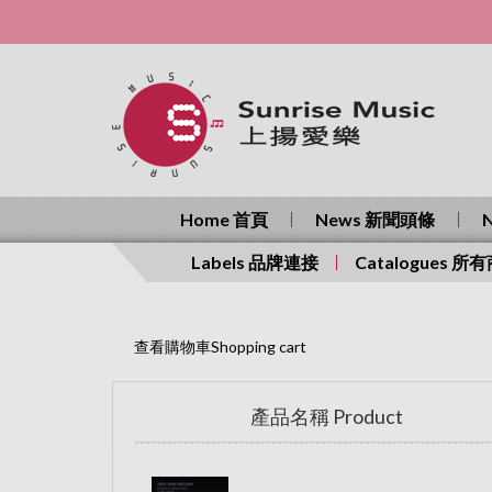
Home 首頁
News 新聞頭條
Labels 品牌連接
Catalogues 所
查看購物車Shopping cart
產品名稱 Product