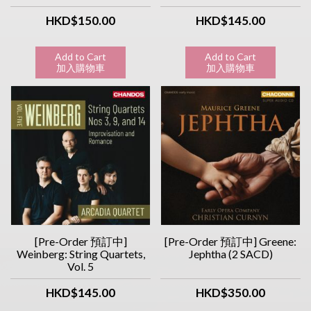
的雙鋼琴音樂會
HKD$150.00
HKD$145.00
Add to Cart
Add to Cart
加入購物車
加入購物車
[Pre-Order 預訂中]
[Pre-Order 預訂中] Greene:
Weinberg: String Quartets,
Jephtha (2 SACD)
Vol. 5
HKD$145.00
HKD$350.00