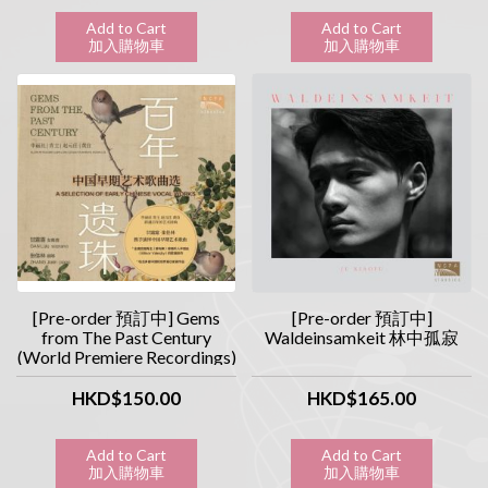
Add to Cart
Add to Cart
加入購物車
加入購物車
[Pre-order 預訂中] Gems
[Pre-order 預訂中]
from The Past Century
Waldeinsamkeit 林中孤寂
(World Premiere Recordings)
百年遺珠 - 中國早年藝術歌
曲選
HKD$150.00
HKD$165.00
Add to Cart
Add to Cart
加入購物車
加入購物車