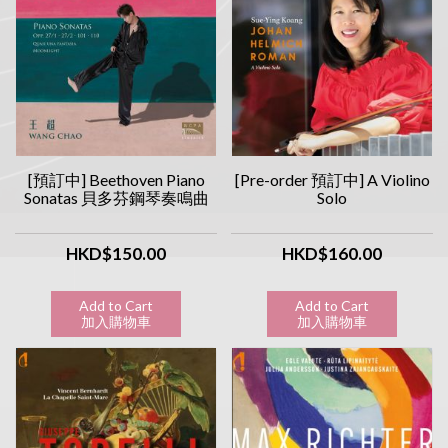
[預訂中] Beethoven Piano
[Pre-order 預訂中] A Violino
Sonatas 貝多芬鋼琴奏鳴曲
Solo
HKD$150.00
HKD$160.00
Add to Cart
Add to Cart
加入購物車
加入購物車