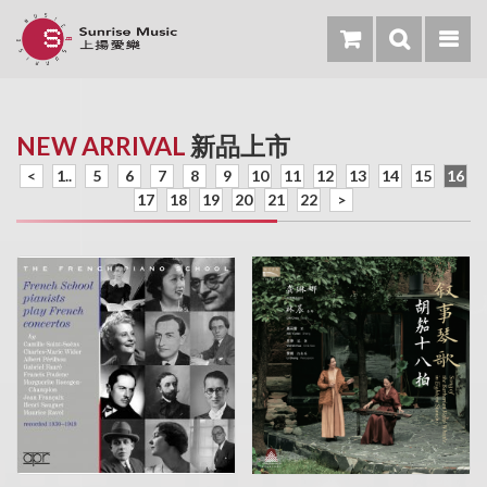
NEW ARRIVAL
新品上市
<
1..
5
6
7
8
9
10
11
12
13
14
15
16
17
18
19
20
21
22
>