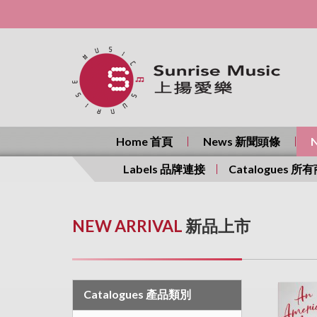
Home 首頁
News 新聞頭條
Labels 品牌連接
Catalogues 所
NEW ARRIVAL
新品上市
Catalogues 產品類別