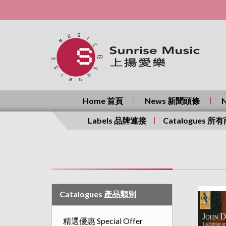
Home 首頁
News 新聞頭條
Labels 品牌連接
Catalogues 所
Catalogues 產品類別
精選優惠 Special Offer