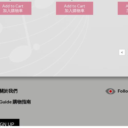
Add to Cart
Add to Cart
A
加入購物車
加入購物車
加
<
s 關於我們
Fol
g Guide 購物指南
IGN UP