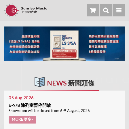
NEWS
新聞頭條
05.Aug.2026
6-9/8 陳列室暫停開放
Showroom will be closed from 6-9 August, 2026
MORE 更多>