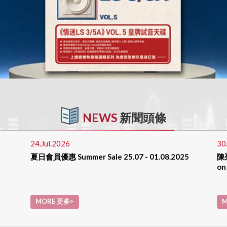
NEWS
新聞頭條
24.Jul.2026
30
夏日會員優惠 Summer Sale 25.07 - 01.08.2025
陳列
on
MORE 更多>
M