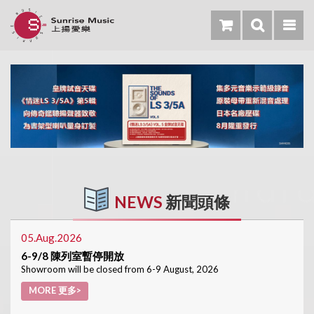
NEWS
新聞頭條
05.Aug.2026
6-9/8 陳列室暫停開放
Showroom will be closed from 6-9 August, 2026
MORE 更多>