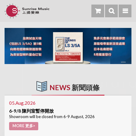
NEWS
新聞頭條
05.Aug.2026
6-9/8 陳列室暫停開放
Showroom will be closed from 6-9 August, 2026
MORE 更多>