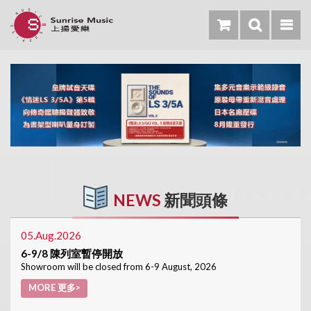
NEWS
新聞頭條
05.Aug.2026
6-9/8 陳列室暫停開放
Showroom will be closed from 6-9 August, 2026
MORE 更多>