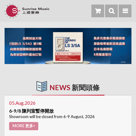
NEWS
新聞頭條
05.Aug.2026
6-9/8 陳列室暫停開放
Showroom will be closed from 6-9 August, 2026
MORE 更多>