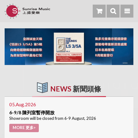
NEWS
新聞頭條
05.Aug.2026
6-9/8 陳列室暫停開放
Showroom will be closed from 6-9 August, 2026
MORE 更多>