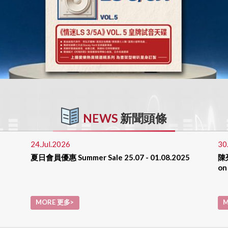
NEWS
新聞頭條
24.Jul.2026
30
夏日會員優惠 Summer Sale 25.07 - 01.08.2025
陳列
on
MORE 更多>
M