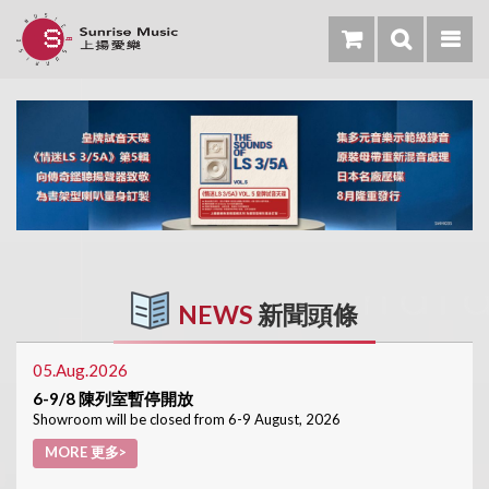
NEWS
新聞頭條
05.Aug.2026
6-9/8 陳列室暫停開放
Showroom will be closed from 6-9 August, 2026
MORE 更多>